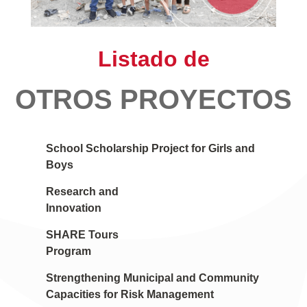
Listado de
OTROS PROYECTOS
School Scholarship Project for Girls and
Boys
Research and
Innovation
SHARE Tours
Program
Strengthening Municipal and Community
Capacities for Risk Management