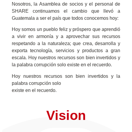
Nosotros, la Asamblea de socios y el personal de
SHARE continuamos
el cambio que llevó a
Guatemala a ser el país que todos conocemos
hoy:
Hoy somos un pueblo feliz y próspero que aprendió
a vivir en armonía y
a aprovechar sus recursos
respetando a la naturaleza; que crea,
desarrolla y
exporta tecnología, servicios y productos a gran
escala.
Hoy nuestros recursos son bien invertidos y
la palabra corrupción solo
existe en el recuerdo.
Hoy nuestros recursos son bien invertidos y la
palabra corrupción solo
existe en el recuerdo.
Vision