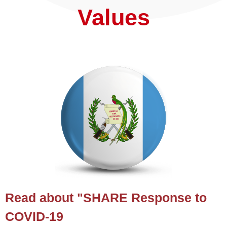
Values
Read about "SHARE Response to
COVID-19