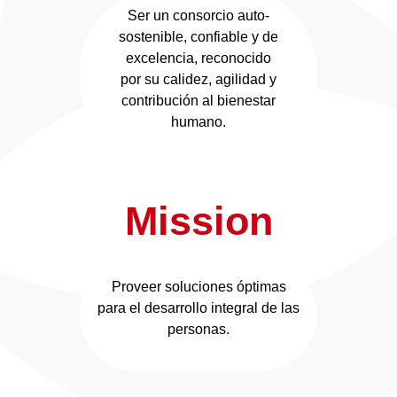
Ser un consorcio auto-
sostenible, confiable y de
excelencia, reconocido
por su calidez, agilidad y
contribución al bienestar
humano.
Mission
Proveer soluciones óptimas
para el desarrollo integral de las
personas.