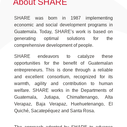
About SHARE
SHARE was born in 1987 implementing
economic and social development programs in
Guatemala. Today, SHARE's work is based on
generating optimal solutions for the
comprehensive development of people.
SHARE endeavors to catalyze these
opportunities for the benefit of Guatemalan
entrepreneurs. This is done through a reliable
and excellent consortium, recognized for its
warmth, agility and contribution to human
welfare. SHARE works in the Departments of
Guatemala, Jutiapa, Chimaltenango, Alta
Verapaz, Baja Verapaz, Huehuetenango, El
Quiché, Sacatepéquez and Santa Rosa.