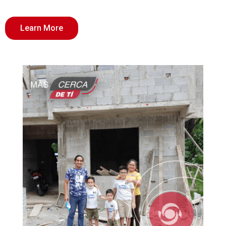
Learn More