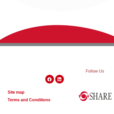
Follow Us
Site map
Terms and Conditions