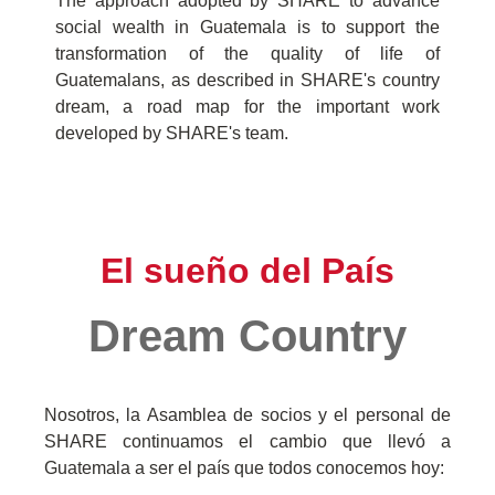
The approach adopted by SHARE to advance
social wealth in Guatemala is to support the
transformation of the quality of life of
Guatemalans, as described in SHARE's country
dream, a road map for the important work
developed by SHARE's team.
El sueño del País
Dream Country
Nosotros, la Asamblea de socios y el personal de
SHARE continuamos
el cambio que llevó a
Guatemala a ser el país que todos conocemos
hoy: