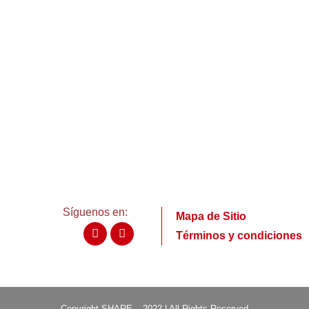
Síguenos en:
Mapa de Sitio
Términos y condiciones
Copyright SHARE – 2022 | All Rights Reserved