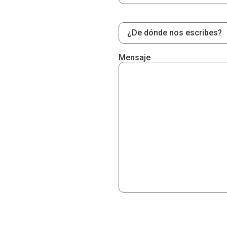
Mensaje