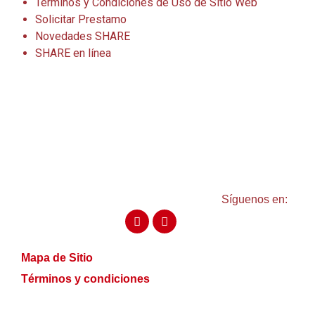
Términos y Condiciones de Uso de Sitio Web
Solicitar Prestamo
Novedades SHARE
SHARE en línea
Síguenos en:
Mapa de Sitio
Términos y condiciones