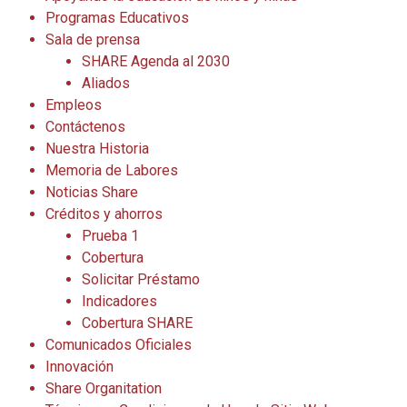
Programas Educativos
Sala de prensa
SHARE Agenda al 2030
Aliados
Empleos
Contáctenos
Nuestra Historia
Memoria de Labores
Noticias Share
Créditos y ahorros
Prueba 1
Cobertura
Solicitar Préstamo
Indicadores
Cobertura SHARE
Comunicados Oficiales
Innovación
Share Organitation