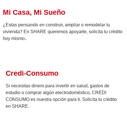
Mi Casa, Mi Sueño
¿Estas pensando en construir, ampliar o remodelar tu
vivienda? En SHARE queremos apoyarte, solicita tu crédito
hoy mismo.​​.
Credi-Consumo
Si necesitas dinero para invertir en salud, gastos de
estudio o comprar algún electrodoméstico, CREDI
CONSUMO es nuestra opción para ti. Solicita tu crédito
en SHARE.​