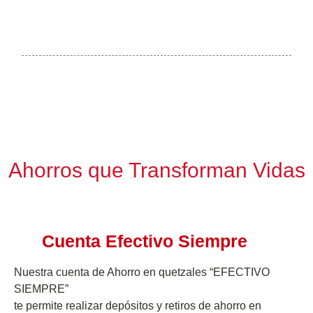
Ahorros que Transforman Vidas
Cuenta Efectivo Siempre
Nuestra cuenta de Ahorro en quetzales “EFECTIVO
SIEMPRE” ​
te permite realizar depósitos y retiros de ahorro en