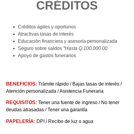
CRÉDITOS
Créditos ágiles y oportunos
Atractivas tasas de interés
Educación financiera y asesoría personalizada
Seguro sobre saldos
*Hasta Q.100,000.00
Apoyo de gastos funerarios
BENEFICIOS:
Trámite rápido / Bajas tasas de interés /
Atención personalizada / Asistencia Funeraria
REQUISITOS:
Tener una fuente de ingreso / No tener
deudas atrasadas / Tener una garantía
PAPELERÍA:
DPI / Recibo de luz o agua