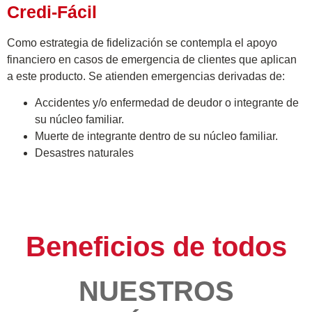
Credi-Fácil
Como estrategia de fidelización se contempla el apoyo
financiero en casos de emergencia de clientes que aplican
a este producto. Se atienden emergencias derivadas de:
Accidentes y/o enfermedad de deudor o integrante de
su núcleo familiar.
Muerte de integrante dentro de su núcleo familiar.
Desastres naturales
Beneficios de todos
NUESTROS