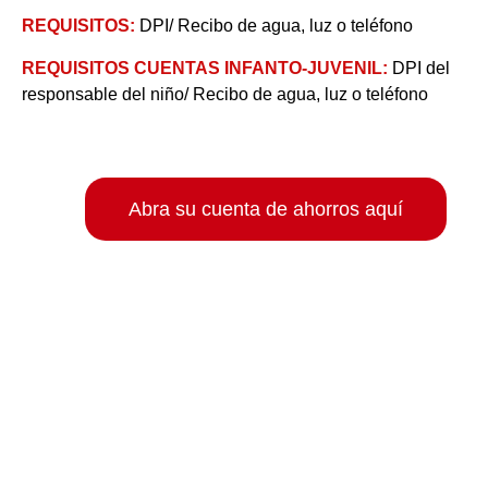
REQUISITOS:
DPI/ Recibo de agua, luz o teléfono
REQUISITOS CUENTAS INFANTO-JUVENIL:
DPI del
responsable del niño/ Recibo de agua, luz o teléfono
Abra su cuenta de ahorros aquí