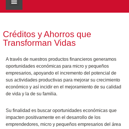
Sobre Nosotros
Noticias SHARE
Créditos y Ahorros que
Transforman Vidas
A través de nuestros productos financieros generamos
oportunidades económicas para micro y pequeños
empresarios, apoyando el incremento del potencial de
sus actividades productivas para mejorar su crecimiento
económico y así incidir en el mejoramiento de su calidad
de vida y la de su familia.
Su finalidad es buscar oportunidades económicas que
impacten positivamente en el desarrollo de los
emprendedores, micro y pequeños empresarios del área