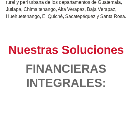
rural y peri urbana de los departamentos de Guatemala,
Jutiapa, Chimaltenango, Alta Verapaz, Baja Verapaz,
Huehuetenango, El Quiché, Sacatepéquez y Santa Rosa.
Nuestras Soluciones
FINANCIERAS
INTEGRALES: