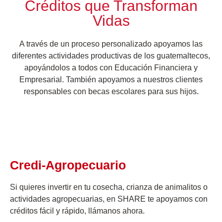
Créditos que Transforman
Vidas
A través de un proceso personalizado apoyamos las
diferentes actividades productivas de los guatemaltecos,
apoyándolos a todos con Educación Financiera y
Empresarial. También apoyamos a nuestros clientes
responsables con becas escolares para sus hijos.
Credi-Agropecuario
Si quieres invertir en tu cosecha, crianza de animalitos o
actividades agropecuarias, en SHARE te apoyamos con
créditos fácil y rápido, llámanos ahora.​