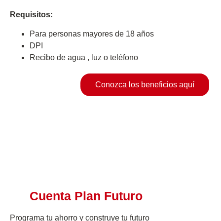
Requisitos:
Para personas mayores de 18 años
DPI
Recibo de agua , luz o teléfono
Conozca los beneficios aquí
Cuenta Plan Futuro
Programa tu ahorro y construye tu futuro