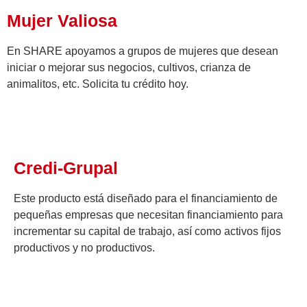
Mujer Valiosa
En SHARE apoyamos a grupos de mujeres que desean
iniciar o mejorar sus negocios, cultivos, crianza de
animalitos, etc. Solicita tu crédito hoy.​
Credi-Grupal
Este producto está diseñado para el financiamiento de
pequeñas empresas que necesitan financiamiento para
incrementar su capital de trabajo, así como activos fijos
productivos y no productivos.