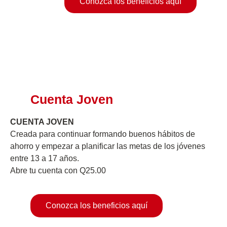
Conozca los beneficios aquí
Cuenta Joven
CUENTA JOVEN ​
Creada para continuar formando buenos hábitos de
ahorro y empezar a planificar las metas de los jóvenes
entre 13 a 17 años. ​
Abre tu cuenta con Q25.00​
Conozca los beneficios aquí