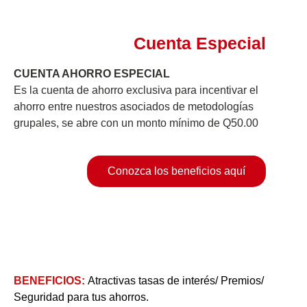
Cuenta Especial
CUENTA AHORRO ESPECIAL​
Es la cuenta de ahorro exclusiva para incentivar el
ahorro entre nuestros asociados de metodologías
grupales, se abre con un monto mínimo de Q50.00
Conozca los beneficios aquí
BENEFICIOS:
Atractivas tasas de interés/ Premios/
Seguridad para tus ahorros.