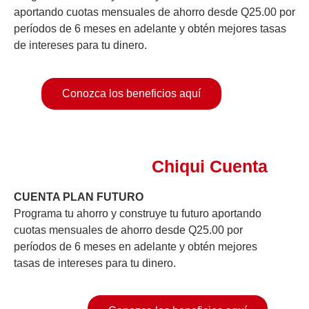
aportando
cuotas mensuales de ahorro desde Q25.00 por
períodos
de 6 meses en adelante y obtén mejores tasas
de
intereses para tu dinero.
Conozca los beneficios aquí
Chiqui Cuenta
CUENTA PLAN FUTURO
Programa tu ahorro y construye tu futuro aportando
cuotas mensuales de ahorro desde Q25.00 por
períodos de 6 meses en adelante y obtén mejores
tasas de intereses para tu dinero. ​