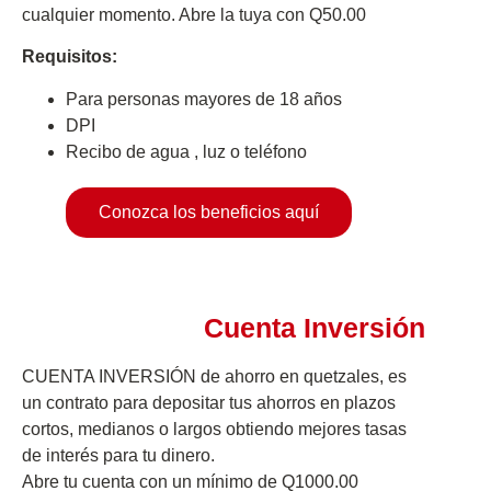
cualquier momento. Abre la tuya con Q50.00
Requisitos:
Para personas mayores de 18 años
DPI
Recibo de agua , luz o teléfono
Conozca los beneficios aquí
Cuenta Inversión
CUENTA INVERSIÓN de ahorro en quetzales, es
un contrato para depositar tus ahorros en plazos
cortos, medianos o largos obtiendo mejores tasas
de interés para tu dinero. ​
Abre tu cuenta con un mínimo de Q1000.00