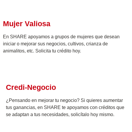
Mujer Valiosa
En SHARE apoyamos a grupos de mujeres que desean
iniciar o mejorar sus negocios, cultivos, crianza de
animalitos, etc. Solicita tu crédito hoy.​
Credi-Negocio
¿Pensando en mejorar tu negocio? Si quieres aumentar
tus ganancias, en SHARE te apoyamos con créditos que
se adaptan a tus necesidades, solicítalo hoy mismo.