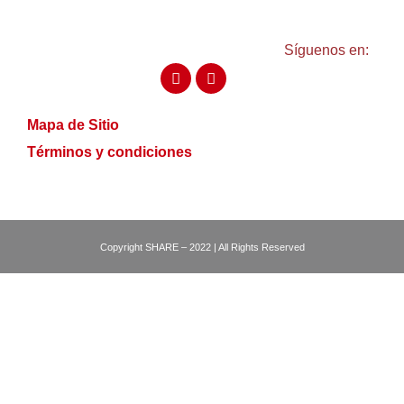
Síguenos en:
Mapa de Sitio
Términos y condiciones
Copyright SHARE – 2022 | All Rights Reserved